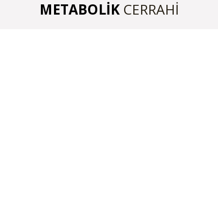
METABOLİK
CERRAHİ